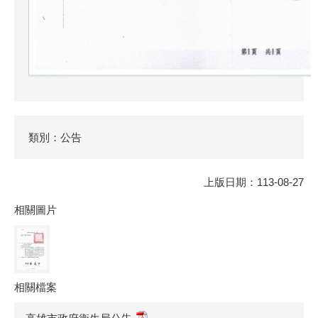
類別：公告
上版日期：113-08-27
相關圖片
相關檔案