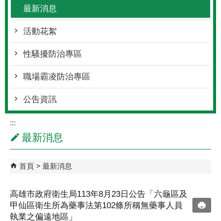
最新消息
活動花絮
性騷擾防治專區
職場霸凌防治專區
公告資訊
:::
最新消息
首頁
最新消息
高雄市政府衛生局113年8月23日公告「六龜區及
甲仙區衛生所為藥事法第102條所稱無藥事人員
執業之偏遠地區」