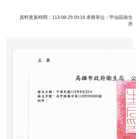
資料更新時間：113-08-29 09:18 承辦單位：甲仙區衛生
所