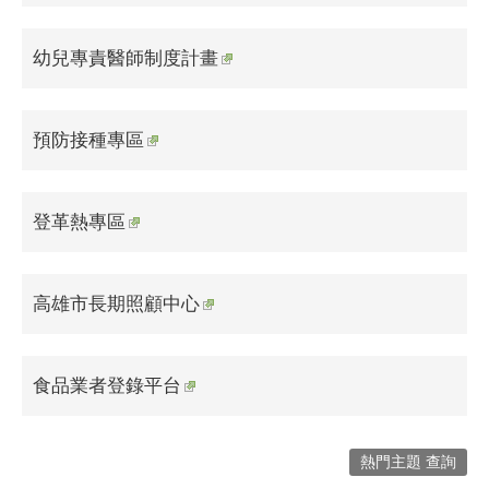
幼兒專責醫師制度計畫
預防接種專區
登革熱專區
高雄市長期照顧中心
食品業者登錄平台
熱門主題 查詢