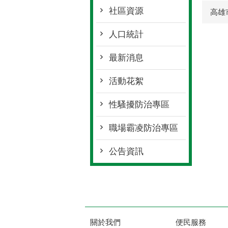
社區資源
高雄
人口統計
最新消息
活動花絮
性騷擾防治專區
職場霸凌防治專區
公告資訊
關於我們
便民服務