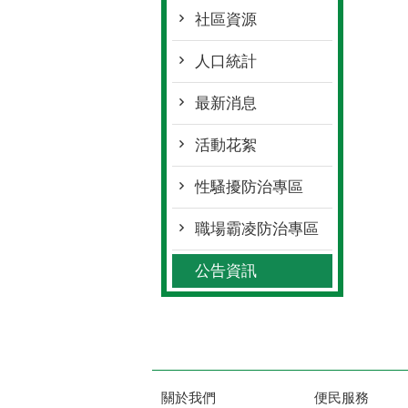
社區資源
人口統計
最新消息
活動花絮
性騷擾防治專區
職場霸凌防治專區
公告資訊
關於我們
便民服務