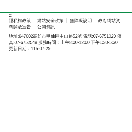
:::
隱私權政策
網站安全政策
無障礙說明
政府網站資
料開放宣告
公開資訊
地址:847002高雄市甲仙區中山路52號 電話:07-6751029 傳
真:07-6752548 服務時間：上午8:00-12:00 下午1:30-5:30
更新日期：
115-07-29