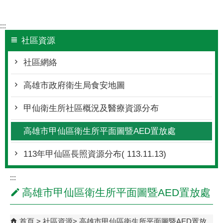
:::
社區資源
社區網絡
高雄市政府衛生局食安地圖
甲仙衛生所社區概況及醫療資源分布
高雄市甲仙區衛生所平面圖暨AED置放處
113年甲仙區長照資源分布( 113.11.13)
:::
高雄市甲仙區衛生所平面圖暨AED置放處
首頁
社區資源
高雄市甲仙區衛生所平面圖暨AED置放