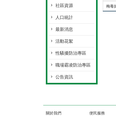
社區資源
梅毒
人口統計
最新消息
活動花絮
性騷擾防治專區
職場霸凌防治專區
公告資訊
關於我們
便民服務