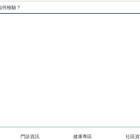
如何檢驗？
門診資訊
健康專區
社區資